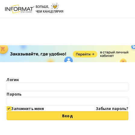
Логин
Пароль
Запомнить меня
Забыли пароль?
Вход